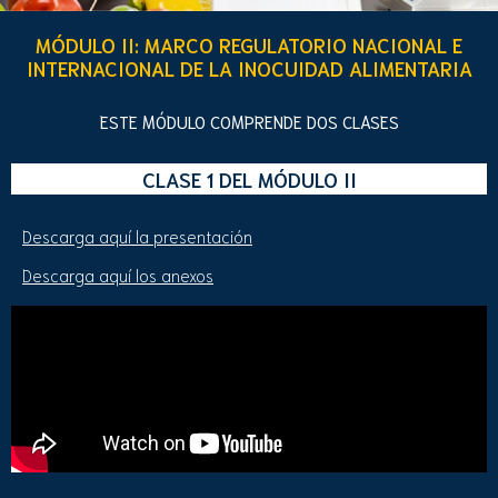
MÓDULO II: MARCO REGULATORIO NACIONAL E
INTERNACIONAL DE LA INOCUIDAD ALIMENTARIA
ESTE MÓDULO COMPRENDE DOS CLASES
CLASE 1 DEL MÓDULO II
Descarga aquí la presentación
Descarga aquí los anexos