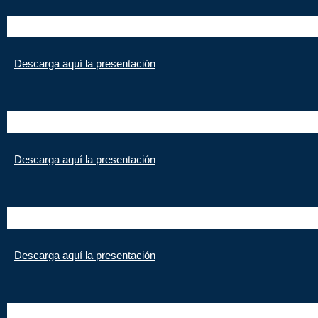
Descarga aquí la presentación
Descarga aquí la presentación
Descarga aquí la presentación