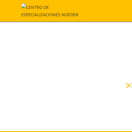
DIPLOMA
GESTIÓN INTEGRA
>