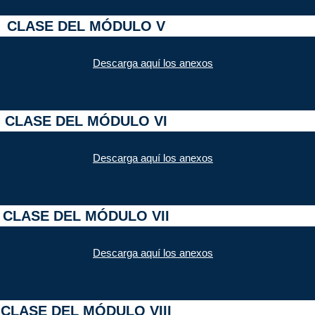
CLASE DEL MÓDULO V
Descarga aquí los anexos
CLASE DEL MÓDULO VI
Descarga aquí los anexos
CLASE DEL MÓDULO VII
Descarga aquí los anexos
CLASE DEL MÓDULO VIII