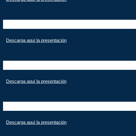
Descarga aquí la presentación
Descarga aquí la presentación
Descarga aquí la presentación