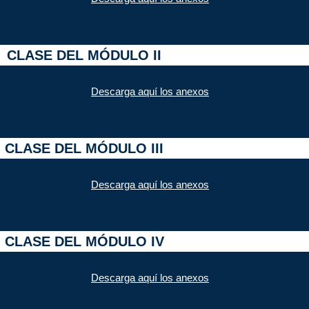
CLASE DEL MÓDULO II
Descarga aquí los anexos
CLASE DEL MÓDULO III
Descarga aquí los anexos
CLASE DEL MÓDULO IV
Descarga aquí los anexos